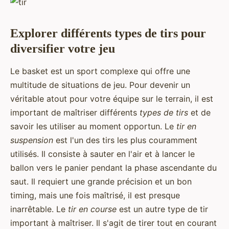
Explorer différents types de tirs pour
diversifier votre jeu
Le basket est un sport complexe qui offre une
multitude de situations de jeu. Pour devenir un
véritable atout pour votre équipe sur le terrain, il est
important de maîtriser différents
types de tirs
et de
savoir les utiliser au moment opportun. Le
tir en
suspension
est l'un des tirs les plus couramment
utilisés. Il consiste à sauter en l'air et à lancer le
ballon vers le panier pendant la phase ascendante du
saut. Il requiert une grande précision et un bon
timing, mais une fois maîtrisé, il est presque
inarrêtable. Le
tir en course
est un autre type de tir
important à maîtriser. Il s'agit de tirer tout en courant