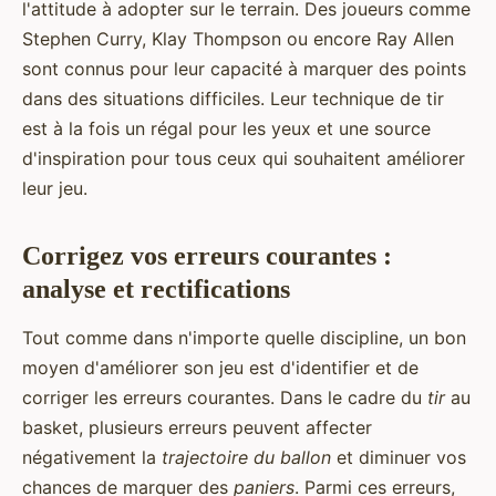
l'attitude à adopter sur le terrain. Des joueurs comme
Stephen Curry, Klay Thompson ou encore Ray Allen
sont connus pour leur capacité à marquer des points
dans des situations difficiles. Leur technique de tir
est à la fois un régal pour les yeux et une source
d'inspiration pour tous ceux qui souhaitent améliorer
leur jeu.
Corrigez vos erreurs courantes :
analyse et rectifications
Tout comme dans n'importe quelle discipline, un bon
moyen d'améliorer son jeu est d'identifier et de
corriger les erreurs courantes. Dans le cadre du
tir
au
basket, plusieurs erreurs peuvent affecter
négativement la
trajectoire du ballon
et diminuer vos
chances de marquer des
paniers
. Parmi ces erreurs,