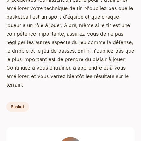
améliorer votre technique de tir. N'oubliez pas que le
basketball est un sport d'équipe et que chaque
joueur a un rôle à jouer. Alors, même si le tir est une
compétence importante, assurez-vous de ne pas
négliger les autres aspects du jeu comme la défense,
le dribble et le jeu de passes. Enfin, n'oubliez pas que
le plus important est de prendre du plaisir à jouer.
Continuez à vous entraîner, à apprendre et à vous
améliorer, et vous verrez bientôt les résultats sur le
terrain.
Basket