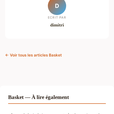
D
ECRIT PAR
dimitri
← Voir tous les articles Basket
Basket — À lire également