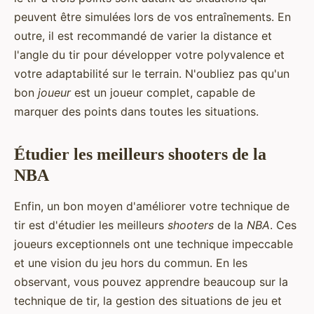
peuvent être simulées lors de vos entraînements. En
outre, il est recommandé de varier la distance et
l'angle du tir pour développer votre polyvalence et
votre adaptabilité sur le terrain. N'oubliez pas qu'un
bon
joueur
est un joueur complet, capable de
marquer des points dans toutes les situations.
Étudier les meilleurs shooters de la
NBA
Enfin, un bon moyen d'améliorer votre technique de
tir est d'étudier les meilleurs
shooters
de la
NBA
. Ces
joueurs exceptionnels ont une technique impeccable
et une vision du jeu hors du commun. En les
observant, vous pouvez apprendre beaucoup sur la
technique de tir, la gestion des situations de jeu et