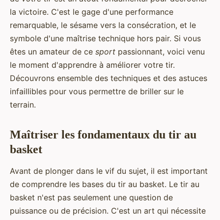
la victoire. C'est le gage d'une performance
remarquable, le sésame vers la consécration, et le
symbole d'une maîtrise technique hors pair. Si vous
êtes un amateur de ce
sport
passionnant, voici venu
le moment d'apprendre à améliorer votre tir.
Découvrons ensemble des techniques et des astuces
infaillibles pour vous permettre de briller sur le
terrain.
Maîtriser les fondamentaux du tir au
basket
Avant de plonger dans le vif du sujet, il est important
de comprendre les bases du tir au basket. Le tir au
basket n'est pas seulement une question de
puissance ou de précision. C'est un art qui nécessite