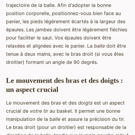
trajectoire de la balle. Afin d'adopter la bonne
position corporelle, positionnez-vous bien face au
panier, les pieds légèrement écartés à la largeur des
épaules. Les
jambes
doivent être légèrement fléchies
pour faciliter le saut. Vos épaules doivent être
relaxées et alignées avec le panier. La
balle
doit être
tenue à deux mains, avec le bras droit (si vous êtes
droitier) formant un angle de 90 degrés.
Le mouvement des bras et des doigts :
un aspect crucial
Le mouvement des
bras
et des
doigts
est un aspect
crucial de
votre tir
au basket. Il permet une bonne
manipulation de la
balle
et assure la précision du tir.
Le bras droit (pour un droitier) est responsable de la