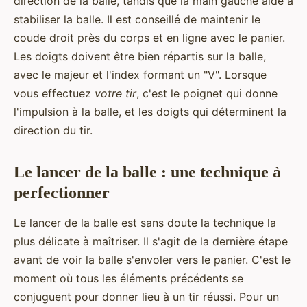
direction de la balle, tandis que la main gauche aide à
stabiliser la balle. Il est conseillé de maintenir le
coude droit près du corps et en ligne avec le panier.
Les doigts doivent être bien répartis sur la balle,
avec le majeur et l'index formant un "V". Lorsque
vous effectuez
votre tir
, c'est le poignet qui donne
l'impulsion à la balle, et les doigts qui déterminent la
direction du tir.
Le lancer de la balle : une technique à
perfectionner
Le lancer de la balle est sans doute la technique la
plus délicate à maîtriser. Il s'agit de la dernière étape
avant de voir la balle s'envoler vers le panier. C'est le
moment où tous les éléments précédents se
conjuguent pour donner lieu à un tir réussi. Pour un