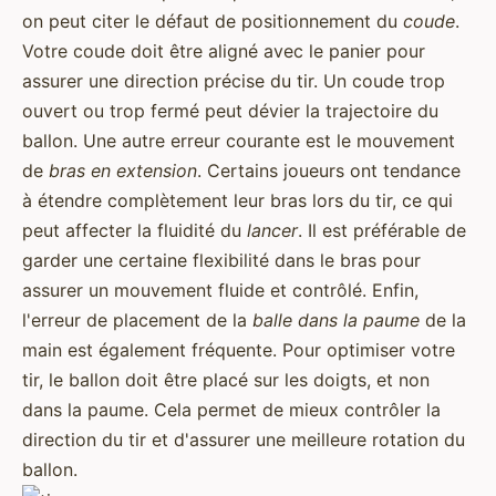
on peut citer le défaut de positionnement du
coude
.
Votre coude doit être aligné avec le panier pour
assurer une direction précise du tir. Un coude trop
ouvert ou trop fermé peut dévier la trajectoire du
ballon. Une autre erreur courante est le mouvement
de
bras en extension
. Certains joueurs ont tendance
à étendre complètement leur bras lors du tir, ce qui
peut affecter la fluidité du
lancer
. Il est préférable de
garder une certaine flexibilité dans le bras pour
assurer un mouvement fluide et contrôlé. Enfin,
l'erreur de placement de la
balle dans la paume
de la
main est également fréquente. Pour optimiser votre
tir, le ballon doit être placé sur les doigts, et non
dans la paume. Cela permet de mieux contrôler la
direction du tir et d'assurer une meilleure rotation du
ballon.