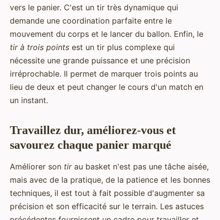
vers le panier. C'est un tir très dynamique qui
demande une coordination parfaite entre le
mouvement du corps et le lancer du ballon. Enfin, le
tir à trois points
est un tir plus complexe qui
nécessite une grande puissance et une précision
irréprochable. Il permet de marquer trois points au
lieu de deux et peut changer le cours d'un match en
un instant.
Travaillez dur, améliorez-vous et
savourez chaque panier marqué
Améliorer son
tir
au basket n'est pas une tâche aisée,
mais avec de la pratique, de la patience et les bonnes
techniques, il est tout à fait possible d'augmenter sa
précision et son efficacité sur le terrain. Les astuces
précédentes fournissent un cadre pour travailler et