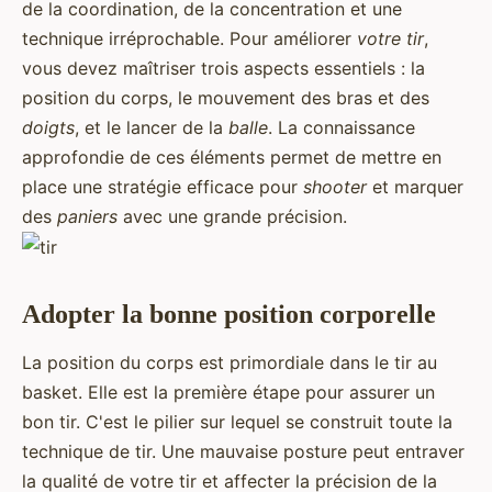
de la coordination, de la concentration et une
technique irréprochable. Pour améliorer
votre tir
,
vous devez maîtriser trois aspects essentiels : la
position du corps, le mouvement des bras et des
doigts
, et le lancer de la
balle
. La connaissance
approfondie de ces éléments permet de mettre en
place une stratégie efficace pour
shooter
et marquer
des
paniers
avec une grande précision.
Adopter la bonne position corporelle
La position du corps est primordiale dans le tir au
basket. Elle est la première étape pour assurer un
bon tir. C'est le pilier sur lequel se construit toute la
technique de tir. Une mauvaise posture peut entraver
la qualité de votre tir et affecter la précision de la