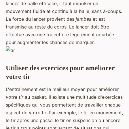
lancer de balle efficace, il faut impulser un
mouvement fluide et continu à la balle, sans à-coups.
La force du lancer provient des
jambes
et est
transmise au reste du corps. Le lancer doit être
effectué avec une trajectoire légèrement courbée
pour augmenter les chances de marquer.
Utiliser des exercices pour améliorer
votre tir
L'entraînement est le meilleur moyen pour améliorer
votre tir
au basket. Il existe une multitude d'exercices
spécifiques qui vous permettent de travailler chaque
aspect de votre tir. Par exemple, le tir en mouvement,
le tir après une passe, le tir en suspension ou encore
le tir à trois points sont autant de situations qui