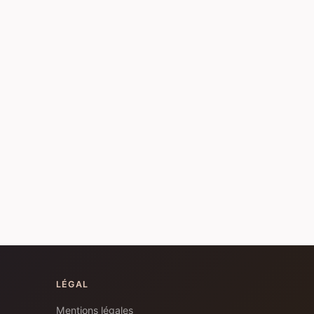
LÉGAL
Mentions légales