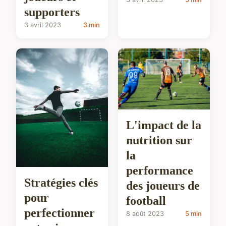
supporters
3 avril 2023
3 min
L'impact de la
nutrition sur
la
performance
Stratégies clés
des joueurs de
pour
football
perfectionner
8 août 2023
5 min